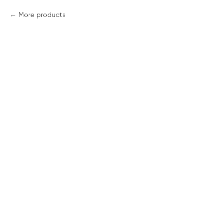
More products