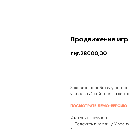
Продвижение игр
тңг.
28000,00
Купить шаблон
Закажите доработку у автора
уникальный сайт под ваши тр
ПОСМОТРИТЕ ДЕМО-ВЕРСИЮ
Как купить шаблон:
— Положить в корзину. У вас д