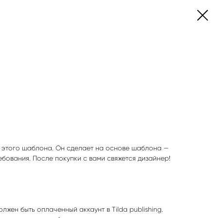
 этого шаблона. Он сделает на основе шаблона —
ебования. После покупки с вами свяжется дизайнер!
олжен быть оплаченный аккаунт в Tilda publishing.