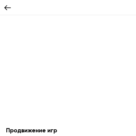
Продвижение игр