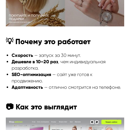
💡 Почему это работает
Скорость
— запуск за 30 минут.
Дешевле в 10–20 раз
, чем индивидуальная
разработка.
SEO-оптимизация
— сайт уже готов к
продвижению.
Адаптивность
— отлично смотрится на телефоне.
📷 Как это выглядит