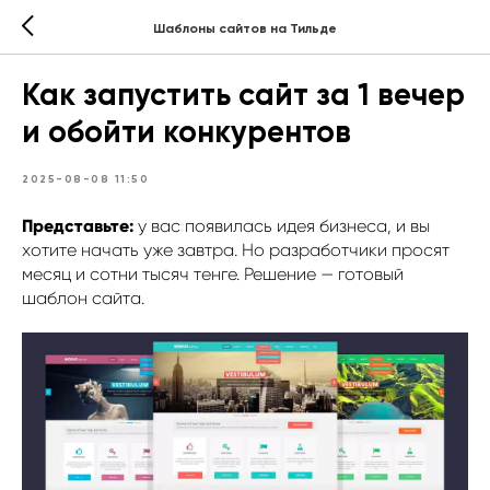
Шаблоны сайтов на Тильде
Как запустить сайт за 1 вечер
и обойти конкурентов
2025-08-08 11:50
Представьте:
у вас появилась идея бизнеса, и вы
хотите начать уже завтра. Но разработчики просят
месяц и сотни тысяч тенге. Решение — готовый
шаблон сайта.