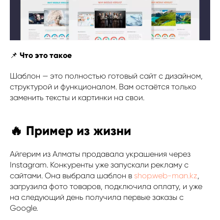
📌
Что это такое
Шаблон — это полностью готовый сайт с дизайном,
структурой и функционалом. Вам остаётся только
заменить тексты и картинки на свои.
🔥 Пример из жизни
Айгерим из Алматы продавала украшения через
Instagram. Конкуренты уже запускали рекламу с
сайтами. Она выбрала шаблон в
shop.web-man.kz
,
загрузила фото товаров, подключила оплату, и уже
на следующий день получила первые заказы с
Google.