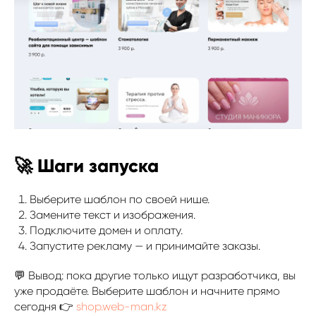
🚀 Шаги запуска
Выберите шаблон по своей нише.
Замените текст и изображения.
Подключите домен и оплату.
Запустите рекламу — и принимайте заказы.
💬 Вывод: пока другие только ищут разработчика, вы
уже продаёте. Выберите шаблон и начните прямо
сегодня 👉
shop.web-man.kz