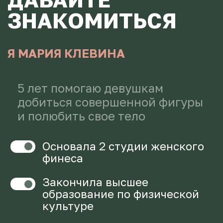
45 500 руб
КУПИТЬ КУРС
ПОЛИТИКА КОНФИДЕНЦИАЛЬНОСТИ
ДОГОВОР ОФЕРТЫ
СОГЛАСИЕ НА ОБРАБОТКУ ПЕРСОНАЛЬНЫХ ДАННЫХ
ИП ИВАНОВА МАРИЯ ИВАНОВНА
ИНН 000000000000 ОГРИП 000000000000