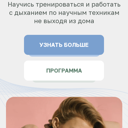
ПРОГРАММА