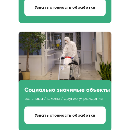
Узнать стоимость обработки
Социально значимые объекты
Больницы / школы / другие учреждения
Узнать стоимость обработки