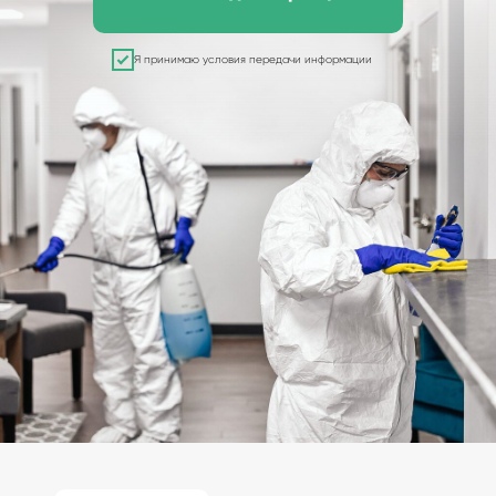
Я принимаю условия передачи информации