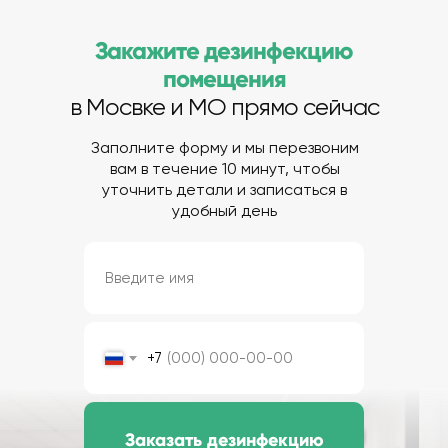
Закажите дезинфекцию
помещения
в Мосвке и МО прямо сейчас
Заполните форму и мы перезвоним
вам в течение 10 минут, чтобы
уточнить детали и записаться в
удобный день
+7
Заказать дезинфекцию