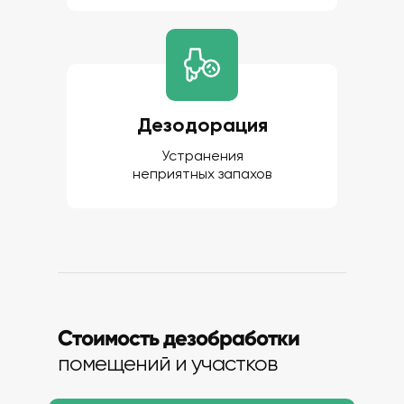
Дезодорация
Устранения
неприятных запахов
Стоимость дезобработки
помещений и участков