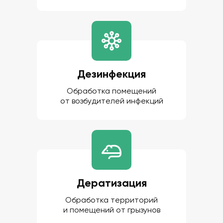
Дезинфекция
Обработка помещений
от возбудителей инфекций
Дератизация
Обработка территорий
и помещений от грызунов