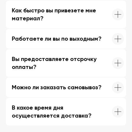
Как быстро вы привезете мне
материал?
Работаете ли вы по выходным?
Вы предоставляете отсрочку
оплаты?
Можно ли заказать самовывоз?
В какое время дня
осуществляется доставка?