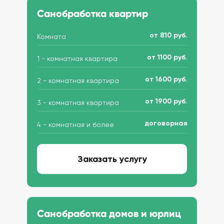
Санобработка квартир
от 810 руб.
Комната
от 1100 руб.
1 - комнатная квартира
от 1600 руб.
2 - комнатная квартира
от 1900 руб.
3 - комнатная квартира
договорная
4 - комнатная и более
Заказать услугу
Санобработка домов и юрлиц