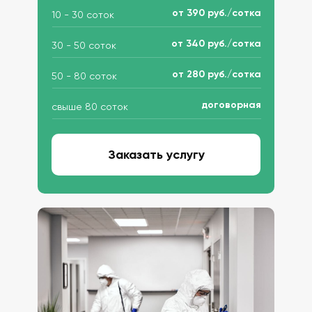
от 390 руб./сотка
10 - 30 соток
от 340 руб./сотка
30 - 50 соток
от 280 руб./сотка
50 - 80 соток
договорная
свыше 80 соток
Заказать услугу