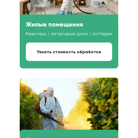
Жилые помещения
Квартиры / загородные дома / коттеджи
Узнать стоимость обработки