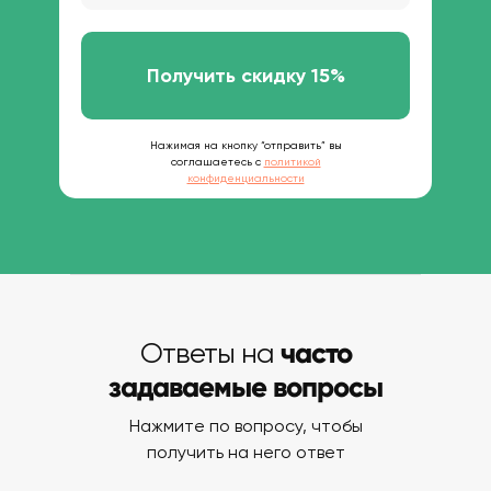
Получить скидку 15%
Нажимая на кнопку “отправить” вы
соглашаетесь с
политикой
конфиденциальности
часто
Ответы на
задаваемые вопросы
Нажмите по вопросу, чтобы
получить на него ответ