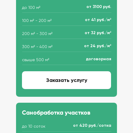
от 3100 руб.
до 100 м²
от 41 руб./м²
100 м² - 200 м²
от 32 руб./м²
200 м² - 300 м²
от 24 руб./м²
300 м² - 400 м²
договорная
свыше 500 м²
Заказать услугу
Санобработка участков
от 420 руб./сотка
до 10 соток