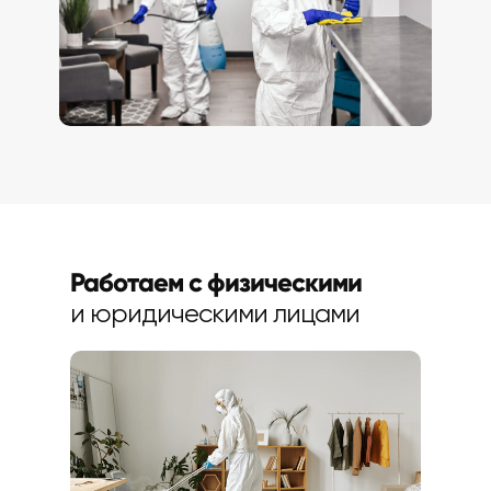
Работаем с физическими
и юридическими лицами