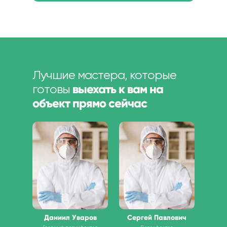
Лучшие мастера, которые
выехать к вам на
готовы
объект прямо сейчас
Даниил Уваров
Сергей Павлович